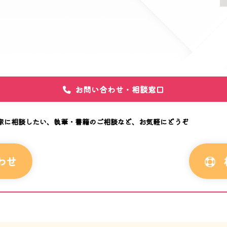
お問い合わせ・相談窓口
門家に相談したい、執筆・書籍のご相談など、お気軽にどうぞ
わせ