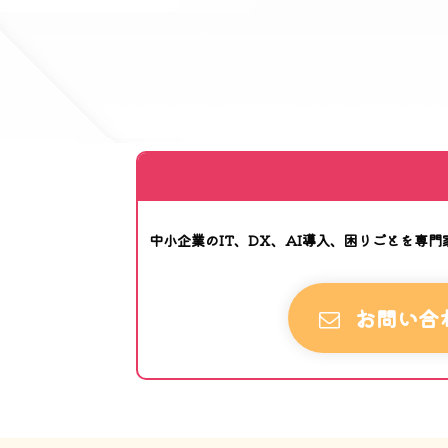
中小企業のIT、DX、AI導入、困りごとを専
お問い合