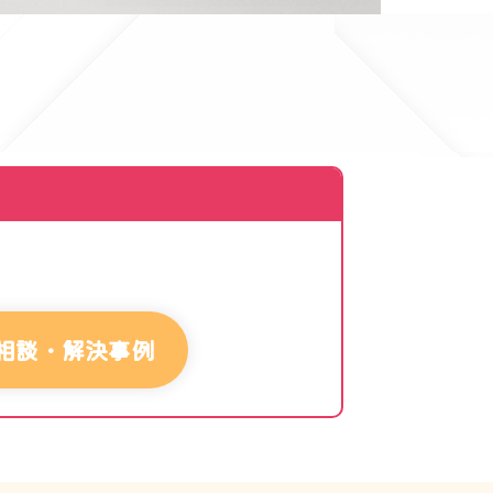
相談・解決事例