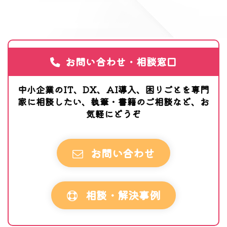
お問い合わせ・相談窓口
中小企業のIT、DX、AI導入、困りごとを専門
家に相談したい、執筆・書籍のご相談など、お
気軽にどうぞ
お問い合わせ
相談・解決事例