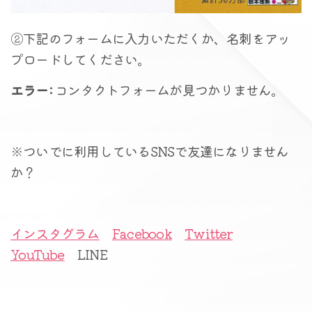
②下記のフォームに入力いただくか、名刺をアッ
プロードしてください。
エラー:
コンタクトフォームが見つかりません。
※ついでに利用しているSNSで友達になりません
か？
インスタグラム
Facebook
Twitter
YouTube
LINE