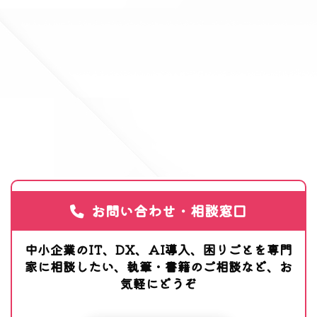
お問い合わせ・相談窓口
中小企業のIT、DX、AI導入、困りごとを専門
家に相談したい、執筆・書籍のご相談など、お
気軽にどうぞ