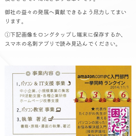
御社の益々の発展へ貢献できるよう尽力してまい
ります。
①下記画像をロングタップし端末に保存するか、
スマホの名刺アプリで読み見込んでください。