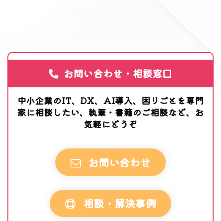
お問い合わせ・相談窓口
中小企業のIT、DX、AI導入、困りごとを専門
家に相談したい、執筆・書籍のご相談など、お
気軽にどうぞ
お問い合わせ
相談・解決事例