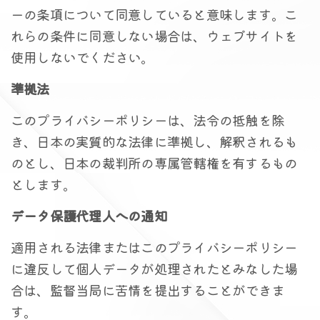
ーの条項について同意していると意味します。こ
れらの条件に同意しない場合は、ウェブサイトを
使用しないでください。
準拠法
このプライバシーポリシーは、法令の抵触を除
き、日本の実質的な法律に準拠し、解釈されるも
のとし、日本の裁判所の専属管轄権を有するもの
とします。
データ保護代理人への通知
適用される法律またはこのプライバシーポリシー
に違反して個人データが処理されたとみなした場
合は、監督当局に苦情を提出することができま
す。