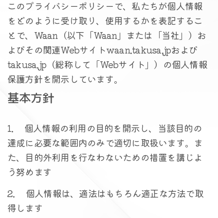
このプライバシーポリシーで、私たちが個人情報
をどのように受け取り、使用するかを表記するこ
とで、Waan（以下「Waan」または「当社」）お
よびその関連Webサイトwaan.takusa.jpおよび
takusa.jp（総称して「Webサイト」）の個人情報
保護方針を開示しています。
基本方針
1. 個人情報の利用の目的を開示し、当該目的の
達成に必要な範囲内のみで適切に取扱います。ま
た、目的外利用を行なわないための措置を講じよ
う努めます
2. 個人情報は、適法はもちろん適正な方法で取
得します