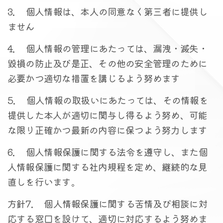
3. 個人情報は、本人の同意なく第三者に提供し
ません
4. 個人情報の管理にあたっては、漏洩・滅失・
毀損の防止及び是正、その他の安全管理のために
必要かつ適切な措置を講じるよう努めます
5. 個人情報の取扱いにあたっては、その情報を
提供した本人が適切に関与し得るよう努め、可能
な限り正確かつ最新の内容に保つよう努力します
6. 個人情報保護に関する法令を遵守し、また個
人情報保護に関する社内規程を定め、継続的な見
直しを行います。
方針7. 個人情報保護に関する苦情及び相談に対
応する窓口を設けて、適切に対応するよう努めま