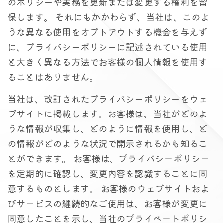
のポリシーや実務を更新または変更する権利を留
保します。 それにもかかわらず、当社は、このよ
うな異なる使用をオプトアウトする機会を与えず
に、プライバシーポリシーに記述されている使用
と大きく異なる方法でお客様の個人情報を使用す
ることはありません。
当社は、改訂されたプライバシーポリシーをウェ
ブサイトに掲載します。お客様は、当社がどのよ
うな情報が収集し、どのように情報を使用し、ど
の情報がどのような状況で開示されるかも知るこ
とができます。 お客様は、プライバシーポリシー
を定期的に確認し、変更内容を認識することに同
意するものとします。 お客様のウェブサイトおよ
びサービスの継続的なご使用は、お客様が変更に
同意したことを示し、当社のプライベートポリシ