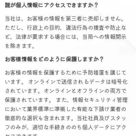
誰が個人情報にアクセスできますか？
当社は、お客様の情報を第三者に売却しません。
ただし、行政上の目的、違法行為の捜査や防止な
ど、法律が要求する場合には、当局への情報開示
を除きます。
お客様情報をどのように保護しますか？
お客様の情報を保護するために予防措置を講じて
います。 オンラインで送信されるデータは暗号化
されています。オンラインとオフラインの両方で
保護されています。 また、情報セキュリティ管理
において業界標準に準拠した有能な下請け業者の
徹底的な選択も含まれます。当社社員及びスタッ
フのみが、適切な手続きののち個人データにアク
セスできます。