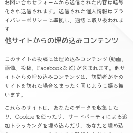
お問い合わせフォームから送信された内容は暗号
化され送信されます。送信された個人情報はプラ
イバシーポリシーに準拠し、適切に取り扱われま
す
他サイトからの埋め込みコンテンツ
このサイトの投稿には埋め込みコンテンツ (動画、
画像、投稿、Facebookなど) が含まれます。他サ
イトからの埋め込みコンテンツは、訪問者がその
サイトを訪れた場合とまったく同じように振る舞
います。
これらのサイトは、あなたのデータを収集した
り、Cookie を使ったり、サードパーティによる追
加トラッキングを埋め込んだり、あなたと埋め込