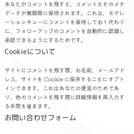
あなたがコメントを残すと、コメントとそのメタ
データが無期限に保持されます。これは、モデレ
ーションキューにコメントを保持しておく代わり
に、フォローアップのコメントを自動的に認識し
承認できるようにするためです。
Cookieについて
サイトにコメントを残す際、お名前、メールアド
レス、サイトを Cookie に保存することにオプト
インできます。これはあなたの便宜のためであ
り、他のコメントを残す際に詳細情報を再入力す
る手間を省きます。
お問い合わせフォーム