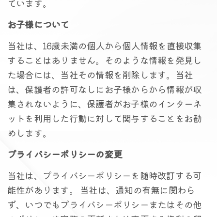
ています。
お子様について
当社は、16歳未満の個人から個人情報を直接収集
することはありません。そのような情報を発見し
た場合には、当社その情報を削除します。当社
は、保護者の許可なしにお子様からから情報が収
集されないように、保護者がお子様のインターネ
ットを利用した行動に対して関与することをお勧
めします。
プライバシーポリシーの変更
当社は、プライバシーポリシーを随時改訂する可
能性があります。 当社は、通知の有無に関わら
ず、いつでもプライバシーポリシーまたはその他