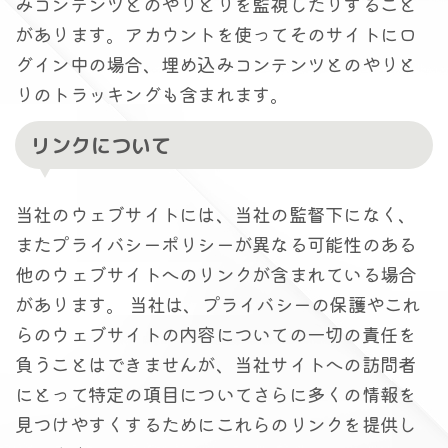
みコンテンツとのやりとりを監視したりすること
があります。アカウントを使ってそのサイトにロ
グイン中の場合、埋め込みコンテンツとのやりと
りのトラッキングも含まれます。
リンクについて
当社のウェブサイトには、当社の監督下になく、
またプライバシーポリシーが異なる可能性のある
他のウェブサイトへのリンクが含まれている場合
があります。 当社は、プライバシーの保護やこれ
らのウェブサイトの内容についての一切の責任を
負うことはできませんが、当社サイトへの訪問者
にとって特定の項目についてさらに多くの情報を
見つけやすくするためにこれらのリンクを提供し