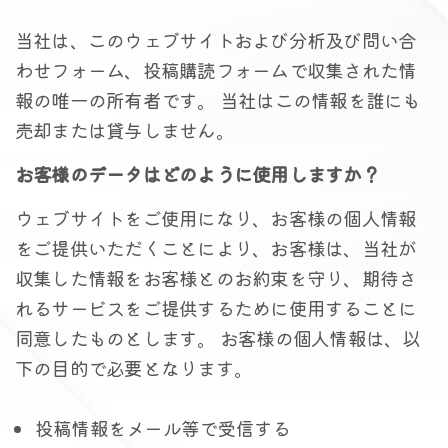
当社は、このウェブサイトおよび分析及び問い合
わせフォーム、投稿購読フォームで収集された情
報の唯一の所有者です。 当社はこの情報を誰にも
売却または貸与しません。
お客様のデータはどのように使用しますか？
ウェブサイトをご使用になり、お客様の個人情報
をご提供いただくことにより、お客様は、当社が
収集した情報をお客様とのお約束を守り、期待さ
れるサービスをご提供するために使用することに
同意したものとします。 お客様の個人情報は、以
下の目的で必要となります。
投稿情報をメール等で受信する