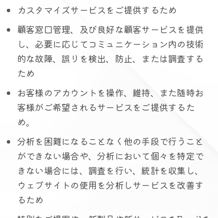
カスタマイズサービスをご提供するため
顧客窓口管理、及び良好な顧客サービスを提供
し、必要に応じてコミュニケーション内の技術
的な故障、誤りを検出、防止、または調査する
ため
お客様のアカウントを操作、維持、また随時お
客様がご希望されるサービスをご提供するた
め。
分析を困難になることなく他の手段で行うこと
ができない場合や、分析において個々を特定で
きない場合には、調査を行い、統計を収集し、
ウェブサイトの使用を分析しサービスを改善す
るため