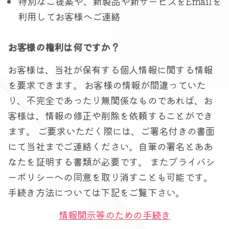
特別なご提案や、新製品や新サービスをEmailを
利用してお客様へご連絡
お客様の権利は何ですか？
お客様は、当社が保有する個人情報に関する情報
を要求できます。 お客様の情報が間違っていた
り、不完全であったり無関係なものであれば、お
客様は、情報の修正や削除を依頼することができ
ます。 ご要求いただく際には、ご署名付きの書面
にて当社までご連絡ください。自筆の署名とああ
なたを証明する書類が必要です。 またプライバシ
ーポリシーへの同意を取り消すことも可能です。
手続き方法については下記をご覧下さい。
情報開示等のための手続き