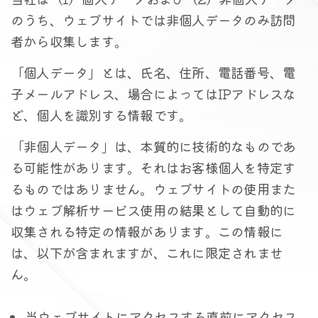
のうち、ウェブサイトでは非個人データのみ訪問
者から収集します。
「個人データ」とは、氏名、住所、電話番号、電
子メールアドレス、場合によってはIPアドレスな
ど、個人を識別する情報です。
「非個人データ」は、本質的に技術的なものであ
る可能性があります。それはお客様個人を特定す
るものではありません。ウェブサイトの使用また
はウェブ解析サービス使用の結果として自動的に
収集される特定の情報があります。この情報に
は、以下が含まれますが、これに限定されませ
ん。
当ウェブサイトにアクセスする直前にアクセス