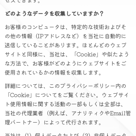
どのようなデータを収集していますか？
お客様のコンピュータは、特定的な技術およびそ
の他の情報（IPアドレスなど）を当社に自動的に
送信していることがあります。ほとんどのウェブ
サイトと同様に、当社は、「Cookie」や似たよう
な方法で、お客様がどのようにウェブサイトをご
使用されているかの情報を収集します。
詳細については、このプライバシーポリシー内の
「Cookie」についてをご覧ください。ウェブサイ
ト使用情報に関する活動の一部もしくは全部は、
当社の代理業者（例えば、アナリティクやEmail管
理パートナー）によって代行されます。
当社は（1）個人データおよび（2）非個人データ