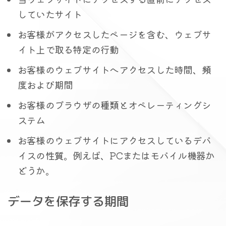
していたサイト
お客様がアクセスしたページを含む、ウェブサ
イト上で取る特定の行動
お客様のウェブサイトへアクセスした時間、頻
度および期間
お客様のブラウザの種類とオペレーティングシ
ステム
お客様のウェブサイトにアクセスしているデバ
イスの性質。例えば、PCまたはモバイル機器か
どうか。
データを保存する期間