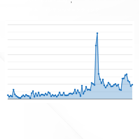
ナレッジ・コラム・Blog
ブログ集客・コンテンツマーケティング