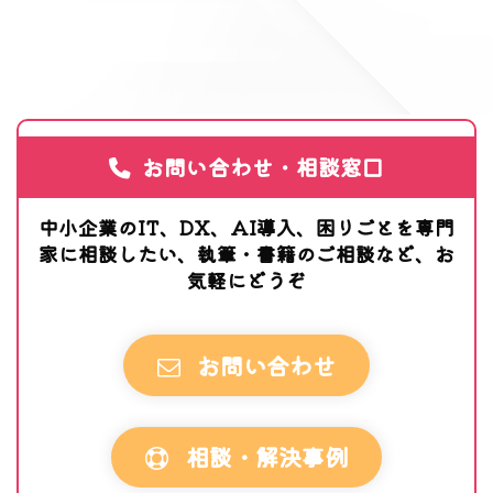
お問い合わせ・相談窓口
中小企業のIT、DX、AI導入、困りごとを専門
家に相談したい、執筆・書籍のご相談など、お
気軽にどうぞ
お問い合わせ
相談・解決事例