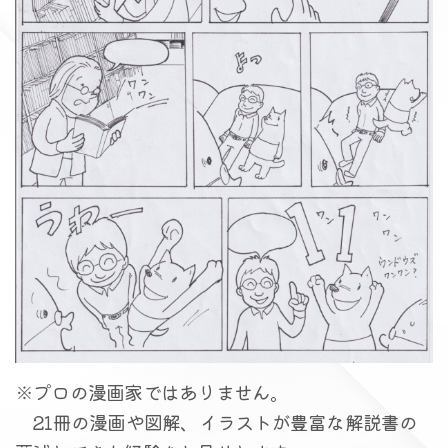
※プロの漫画家ではありません。
21冊の漫画や図解、イラストが豊富な解説書の