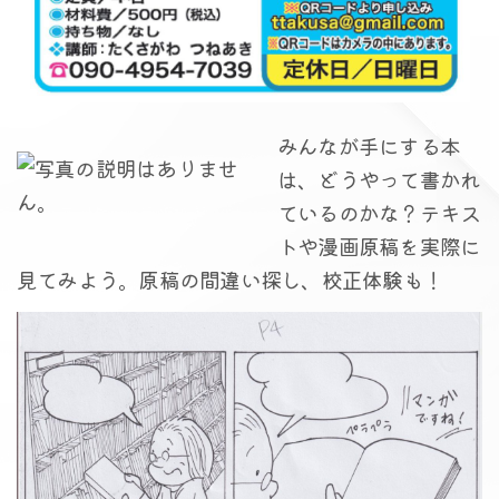
みんなが手にする本
は、どうやって書かれ
ているのかな？テキス
トや漫画原稿を実際に
見てみよう。原稿の間違い探し、校正体験も！