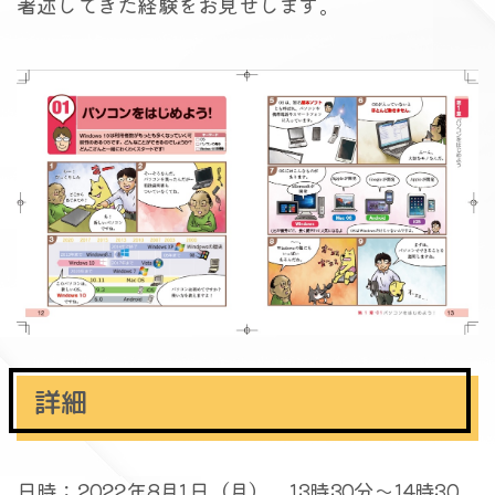
著述してきた経験をお見せします。
詳細
日時：2022年8月1日（月） 13時30分～14時30