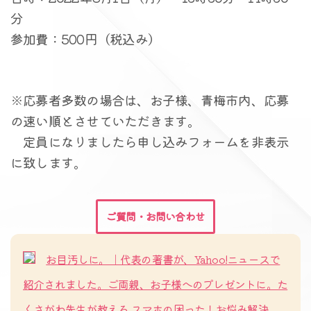
分
参加費：500円（税込み）
※応募者多数の場合は、お子様、青梅市内、応募
の速い順とさせていただきます。
定員になりましたら申し込みフォームを非表示
に致します。
ご質問・お問い合わせ
お目汚しに。｜代表の著書が、Yahoo!ニュースで
紹介されました。ご両親、お子様へのプレゼントに。た
くさがわ先生が教える スマホの困った！お悩み解決