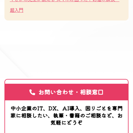
超入門
お問い合わせ・相談窓口
中小企業のIT、DX、AI導入、困りごとを専門
家に相談したい、執筆・書籍のご相談など、お
気軽にどうぞ